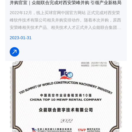
并购官宣｜众能联合完成对西安荣峰并购 引领产业新格局
2022年12月，线上买球官网中国官方网站 正式完成对西安荣
峰软件技术有限公司相关并购安排动作。随着本次并购，原西
安荣峰相关技术产品、相关技术人才正式并入众能联合集团，
持续增强众能联合数字化发展战略。本...
2023-01-31