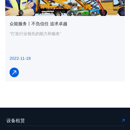
众能服务丨不负信任 追求卓越
“打造行业领先的能力和服务”
2022-11-18
设备租赁