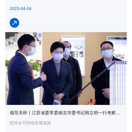
2023-04-04
领导关怀丨江苏省委常委南京市委书记韩立明一行考察调研众能联合
坚持走可持续发展道路