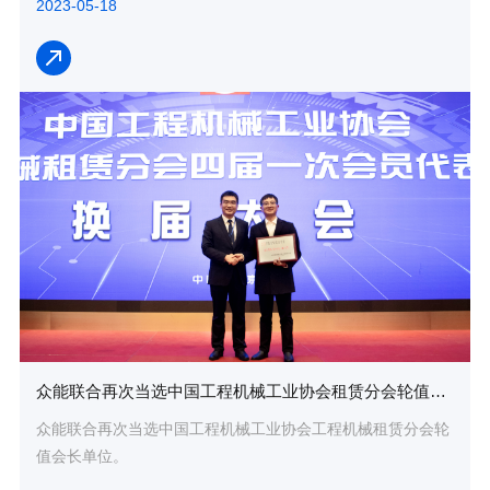
2023-05-18
众能联合再次当选中国工程机械工业协会租赁分会轮值会长单位
众能联合再次当选中国工程机械工业协会工程机械租赁分会轮
值会长单位。