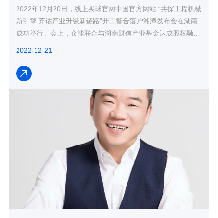
2022年12月20日，线上买球官网中国官方网站 “共探工程机械
新引擎 齐话产业升级新链路”开工智合落户湘潭发布会在湖南
成功举行。会上，众能联合与湖南财信产业基金达成股权融资
协议；同时，众能联合将与湖南财信商业保...
2022-12-21