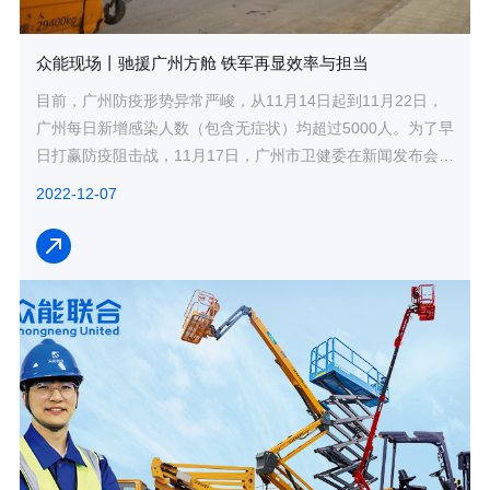
众能现场丨驰援广州方舱 铁军再显效率与担当
目前，广州防疫形势异常严峻，从11月14日起到11月22日，
广州每日新增感染人数（包含无症状）均超过5000人。为了早
日打赢防疫阻击战，11月17日，广州市卫健委在新闻发布会中
明确提出，要大力推进方舱医院建设。
2022-12-07