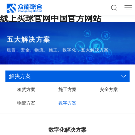
线上买球官网中国官方网站
五大解决方案
租赁、安全、物流、施工、数字化，五大解决方案
解决方案
租赁方案
施工方案
安全方案
物流方案
数字方案
数字化解决方案