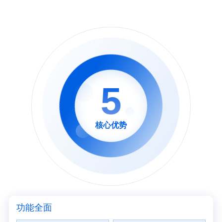
5
核心优势
功能全面