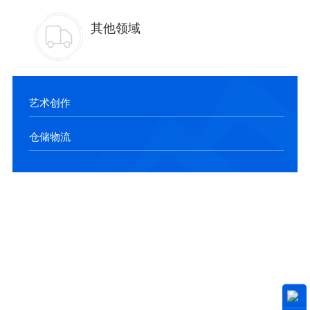
其他领域
艺术创作
仓储物流