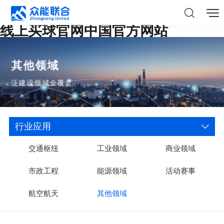
线上买球官网中国官方网站
其他领域
泛建设领域全覆盖
行业应用
交通枢纽
工业领域
商业领域
市政工程
能源领域
活动赛事
航空航天
其他领域