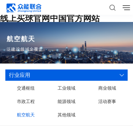
线上买球官网中国官方网站
航空航天
泛建设领域全覆盖
行业应用
交通枢纽
工业领域
商业领域
市政工程
能源领域
活动赛事
航空航天
其他领域