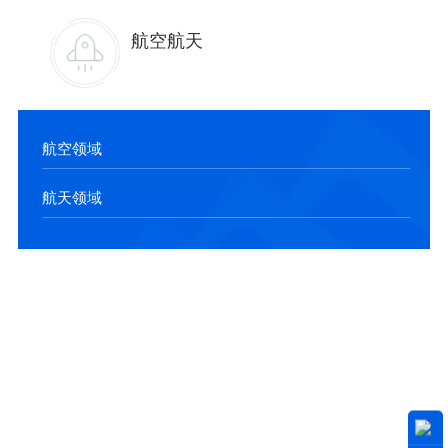
航空航天
航空领域
航天领域