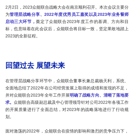
2月2日，2023众能联合战略大会在南京顺利召开。本次会议主要分
为
管理层战略分享、2022年度优秀员工嘉奖以及2023年业务誓师
启动三大环节，
奠定了众能联合2023年度工作的基调、方向和目
标，也意味着在此会议后，众能联合将目标一致，坚定果敢地踏上
2023的全新征程。
展望未来
回望过去
在管理层战略分享环节中，众能联合董事长兼总裁杨天利，系统、
全面地总结了2022年在公司经营发展上取得的成绩和发现的不足，
并对众能联合2023年全年工作开展
明确了战略方向、清晰了落地要
求。
众能联合高级副总裁及中心管理领导针对公司2022年各项工作
的开展质量进行了全面总结，对2023年的战略落地进行了行动规
划。
面对激荡的2022年，众能联合在疫情的影响和激烈的竞争压力下，