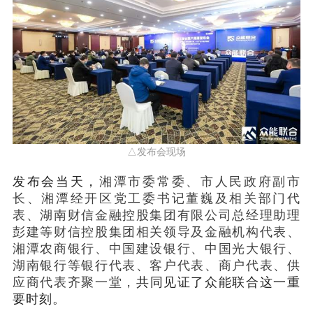
△发布会现场
发布会当天，
湘潭市委常委、市人民政府副市
长、湘潭经开区党工委书记董巍及相关部门代
表、湖南财信金融控股集团有限公司总经理助理
彭建等财信控股集团相关领导及金融机构代表、
湘潭农商银行、中国建设银行、中国光大银行、
湖南银行等银行代表、客户代表、商户代表、供
应商代表齐聚一堂，
共同见证了众能联合这一重
要时刻。