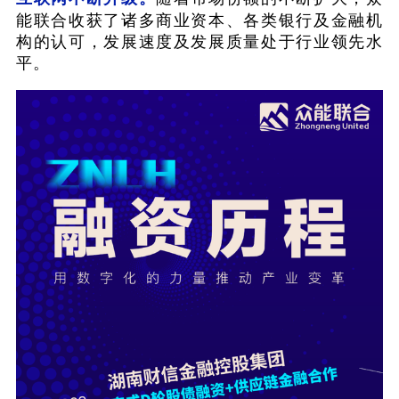
能联合收获了诸多商业资本、各类银行及金融机
构的认可，发展速度及发展质量处于行业领先水
平。