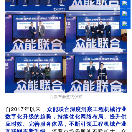
△发布会签约仪式
自2017年以来，
众能联合深度洞察工程机械行业
数字化升级的趋势，持续优化网络布局、提升供
应时效、完善服务体系，不断引领工程机械产业
随着市场份额的不断扩大，众
互联网不断升级。