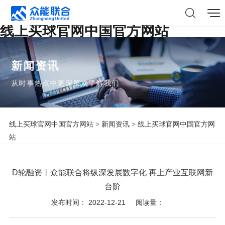
线上买球官网中国官方网站
新闻资讯
从时事热点中更深层次了解我们
线上买球官网中国官方网站
>
新闻资讯
>
线上买球官网中国官方网
站
D轮融资丨众能联合将纵深发展数字化 再上产业互联网新
台阶
发布时间： 2022-12-21
阅读量：