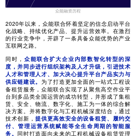
众能融资历程
2020年以来，众能联合怀着坚定的信念启动平台
化战略、持续优化产品、提升运营效率。在激烈
的行业竞争中，开辟了一条具备众能优势的产业
互联网之路。
同时，
众能联合扩大企业内部数智化转型的深
度，并同步进行组织架构及人才升级，引进技术
人才和管理人才、加大决心提升平台产品实力与
为了打造更加全面的一站式工程设
供应链建设。
备租赁服务，众能联合实现了从聚焦高空作业平
台到多品类全国运营的成功转型，并形成了集租
赁、安全、物流、数字化、施工为一体的综合解
决方案。并将数字化与工程机械深度结合，通过
技术创新，
提供更高效安全的设备租赁、履约交
付、管理运营系统赋能等全生命周期的智能服
同时打造面向未来的工程机械设备租赁管理
务。