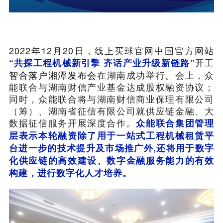
2022年12月20日，线上买球官网中国官方网站
开工
“共探工程机械新引擎 齐话产业升级新链路”
智合落户湘潭发布会
在湖南成功举行。会上，众
能联合与湖南财信产业基金达成股权融资协议；
同时，众能联合将与湖南财信商业保理有限公司
（筹）、湖南省征信有限公司就供应链金融、大
数据征信服务开展深度合作。
众能联合集团管理
层表示本轮融资除了用于一站式工程机械租赁平
台进一步的技术提升及市场推广外,还将用于数字
化供应链的高效建设、数字金融服务能力的有效
构建，进行数字化人才培养。