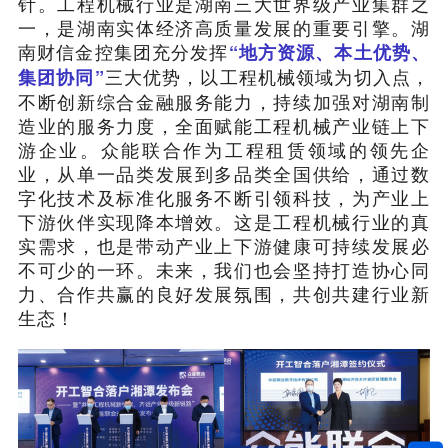
针。工程机械行业是湖南三大世界级产业集群之
一，是湖南实体经济高质量发展的重要引擎。湖
南财信金控集团充分发挥
“地方资源、本土优势、
三大优势，以工程机械领域为切入点，
集团协同”
不断创新综合金融服务能力，持续加强对湖南制
造业的服务力度，全面赋能工程机械产业链上下
游企业。众能联合作为工程租赁领域的领先企
业，从单一品类发展到多品类全国供给，通过数
字化技术及标准化服务不断引领科技，为产业上
下游伙伴实现降本增效。这是工程机械行业的真
实需求，也是带动产业上下游健康可持续发展必
不可少的一环。未来，我们也会坚持打造协心同
力、合作共赢的良好发展氛围，共创共建行业新
生态！