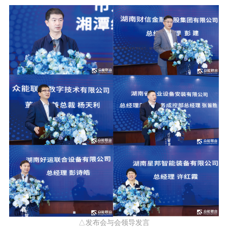
△发布会与会领导发言