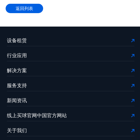
返回列表
设备租赁
行业应用
解决方案
服务支持
新闻资讯
线上买球官网中国官方网站
关于我们