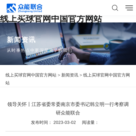
线上买球官网中国官方网站
新闻资讯
从时事热点中更深层次了解我们
线上买球官网中国官方网站
>
新闻资讯
>
线上买球官网中国官方网
站
领导关怀丨江苏省委常委南京市委书记韩立明一行考察调
研众能联合
发布时间： 2023-03-02
阅读量：