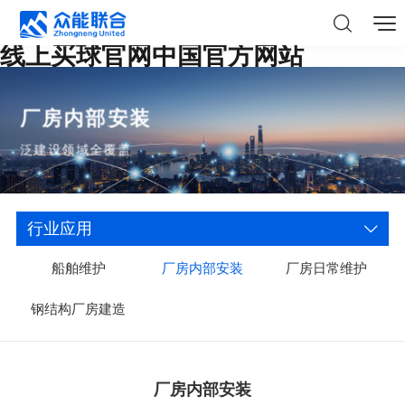
线上买球官网中国官方网站
厂房内部安装
泛建设领域全覆盖
行业应用
船舶维护
厂房内部安装
厂房日常维护
钢结构厂房建造
厂房内部安装