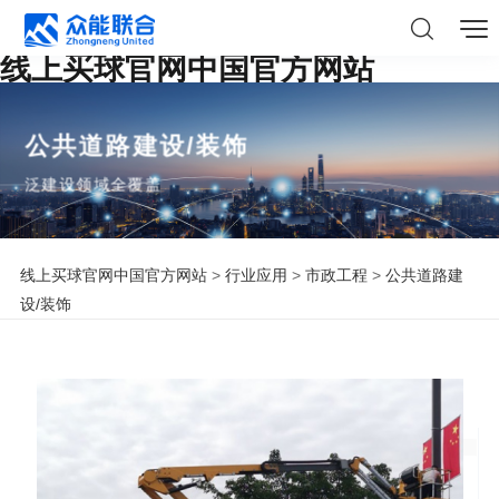
线上买球官网中国官方网站
公共道路建设/装饰
泛建设领域全覆盖
线上买球官网中国官方网站
>
行业应用
>
市政工程
>
公共道路建
设/装饰