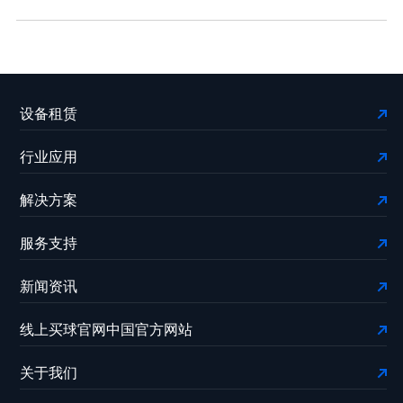
设备租赁
行业应用
解决方案
服务支持
新闻资讯
线上买球官网中国官方网站
关于我们