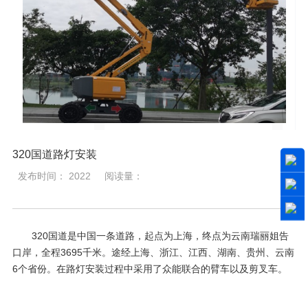
320国道路灯安装
发布时间： 2022
阅读量：
320国道是中国一条道路，起点为上海，终点为云南瑞丽姐告
口岸，全程3695千米。途经上海、浙江、江西、湖南、贵州、云南
6个省份。在路灯安装过程中采用了众能联合的臂车以及剪叉车。